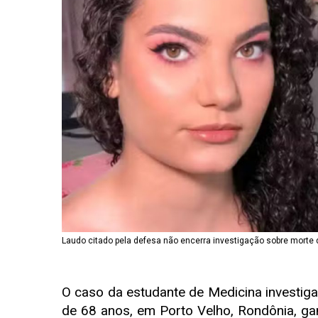
Laudo citado pela defesa não encerra investigação sobre morte
O caso da estudante de Medicina investigad
de 68 anos, em Porto Velho, Rondônia, ga