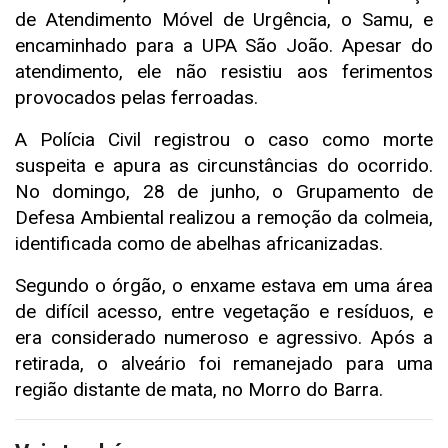
de Atendimento Móvel de Urgência, o Samu, e
encaminhado para a UPA São João. Apesar do
atendimento, ele não resistiu aos ferimentos
provocados pelas ferroadas.
A Polícia Civil registrou o caso como morte
suspeita e apura as circunstâncias do ocorrido.
No domingo, 28 de junho, o Grupamento de
Defesa Ambiental realizou a remoção da colmeia,
identificada como de abelhas africanizadas.
Segundo o órgão, o enxame estava em uma área
de difícil acesso, entre vegetação e resíduos, e
era considerado numeroso e agressivo. Após a
retirada, o alveário foi remanejado para uma
região distante de mata, no Morro do Barra.