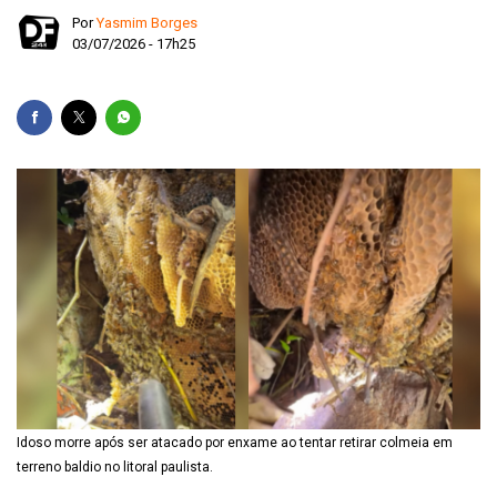
Por
Yasmim Borges
03/07/2026 - 17h25
Idoso morre após ser atacado por enxame ao tentar retirar colmeia em
terreno baldio no litoral paulista.