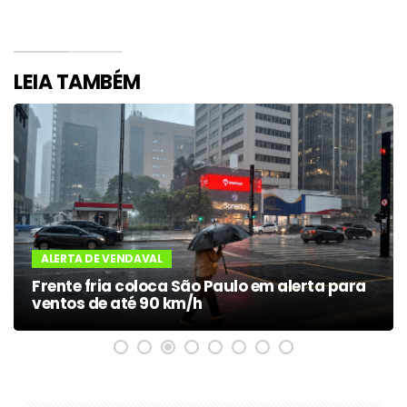
LEIA TAMBÉM
ALERTA DE VENDAVAL
Frente fria coloca São Paulo em alerta para
ventos de até 90 km/h