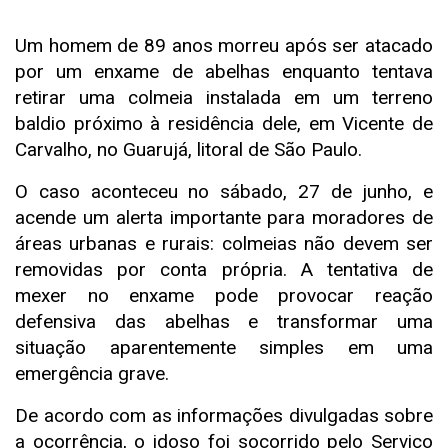
Um homem de 89 anos morreu após ser atacado
por um enxame de abelhas enquanto tentava
retirar uma colmeia instalada em um terreno
baldio próximo à residência dele, em Vicente de
Carvalho, no Guarujá, litoral de São Paulo.
O caso aconteceu no sábado, 27 de junho, e
acende um alerta importante para moradores de
áreas urbanas e rurais: colmeias não devem ser
removidas por conta própria. A tentativa de
mexer no enxame pode provocar reação
defensiva das abelhas e transformar uma
situação aparentemente simples em uma
emergência grave.
De acordo com as informações divulgadas sobre
a ocorrência, o idoso foi socorrido pelo Serviço