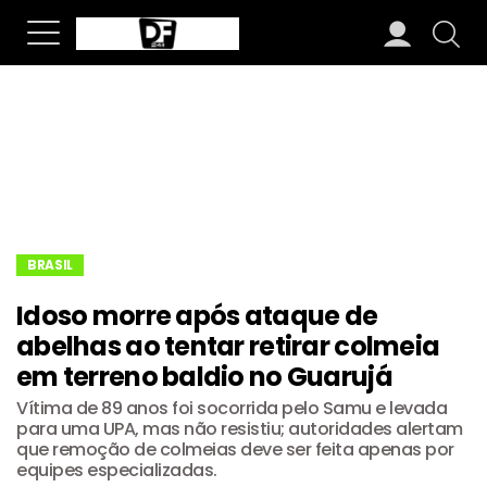
BRASIL
Idoso morre após ataque de
abelhas ao tentar retirar colmeia
em terreno baldio no Guarujá
Vítima de 89 anos foi socorrida pelo Samu e levada
para uma UPA, mas não resistiu; autoridades alertam
que remoção de colmeias deve ser feita apenas por
equipes especializadas.