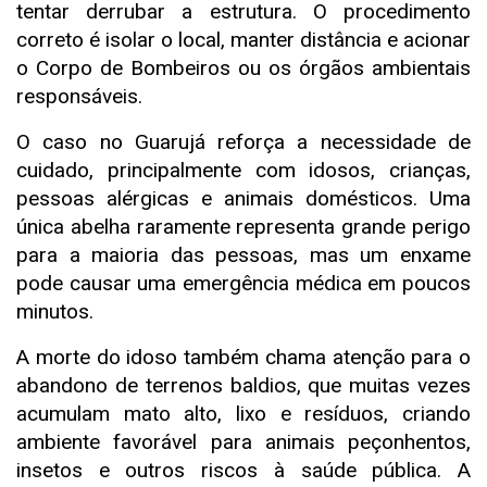
tentar derrubar a estrutura. O procedimento
correto é isolar o local, manter distância e acionar
o Corpo de Bombeiros ou os órgãos ambientais
responsáveis.
O caso no Guarujá reforça a necessidade de
cuidado, principalmente com idosos, crianças,
pessoas alérgicas e animais domésticos. Uma
única abelha raramente representa grande perigo
para a maioria das pessoas, mas um enxame
pode causar uma emergência médica em poucos
minutos.
A morte do idoso também chama atenção para o
abandono de terrenos baldios, que muitas vezes
acumulam mato alto, lixo e resíduos, criando
ambiente favorável para animais peçonhentos,
insetos e outros riscos à saúde pública. A