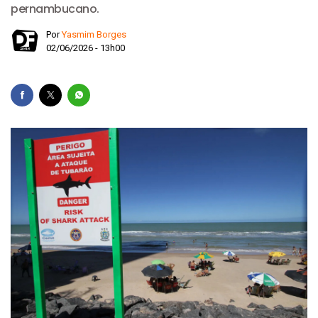
pernambucano.
Por
Yasmim Borges
02/06/2026 - 13h00