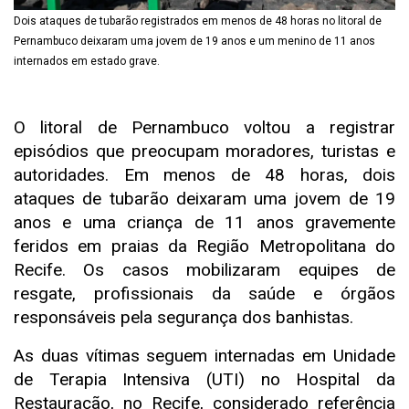
Dois ataques de tubarão registrados em menos de 48 horas no litoral de
Pernambuco deixaram uma jovem de 19 anos e um menino de 11 anos
internados em estado grave.
O litoral de Pernambuco voltou a registrar
episódios que preocupam moradores, turistas e
autoridades. Em menos de 48 horas, dois
ataques de tubarão deixaram uma jovem de 19
anos e uma criança de 11 anos gravemente
feridos em praias da Região Metropolitana do
Recife. Os casos mobilizaram equipes de
resgate, profissionais da saúde e órgãos
responsáveis pela segurança dos banhistas.
As duas vítimas seguem internadas em Unidade
de Terapia Intensiva (UTI) no Hospital da
Restauração, no Recife, considerado referência