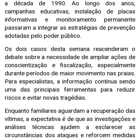
a década de 1990. Ao longo dos anos,
campanhas educativas, instalação de placas
informativas e monitoramento permanente
passaram a integrar as estratégias de prevenção
adotadas pelo poder público.
Os dois casos desta semana reacenderam o
debate sobre a necessidade de ampliar ações de
conscientização e fiscalização, especialmente
durante períodos de maior movimento nas praias.
Para especialistas, a informação continua sendo
uma das principais ferramentas para reduzir
riscos e evitar novas tragédias.
Enquanto familiares aguardam a recuperação das
vítimas, a expectativa é de que as investigações e
análises técnicas ajudem a esclarecer as
circunstâncias dos ataques e reforcem medidas