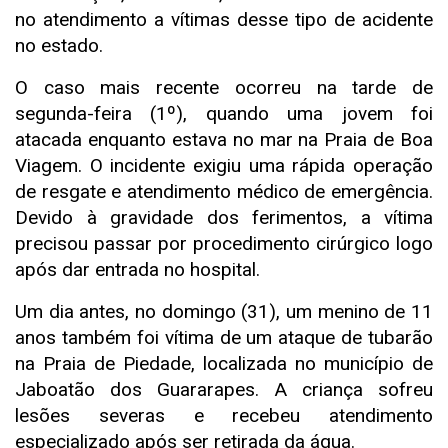
no atendimento a vítimas desse tipo de acidente
no estado.
O caso mais recente ocorreu na tarde de
segunda-feira (1º), quando uma jovem foi
atacada enquanto estava no mar na Praia de Boa
Viagem. O incidente exigiu uma rápida operação
de resgate e atendimento médico de emergência.
Devido à gravidade dos ferimentos, a vítima
precisou passar por procedimento cirúrgico logo
após dar entrada no hospital.
Um dia antes, no domingo (31), um menino de 11
anos também foi vítima de um ataque de tubarão
na Praia de Piedade, localizada no município de
Jaboatão dos Guararapes. A criança sofreu
lesões severas e recebeu atendimento
especializado após ser retirada da água.