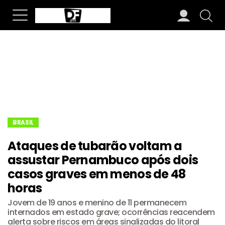
BRASIL
Ataques de tubarão voltam a
assustar Pernambuco após dois
casos graves em menos de 48
horas
Jovem de 19 anos e menino de 11 permanecem
internados em estado grave; ocorrências reacendem
alerta sobre riscos em áreas sinalizadas do litoral