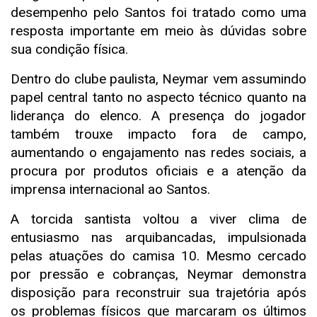
desempenho pelo Santos foi tratado como uma
resposta importante em meio às dúvidas sobre
sua condição física.
Dentro do clube paulista, Neymar vem assumindo
papel central tanto no aspecto técnico quanto na
liderança do elenco. A presença do jogador
também trouxe impacto fora de campo,
aumentando o engajamento nas redes sociais, a
procura por produtos oficiais e a atenção da
imprensa internacional ao Santos.
A torcida santista voltou a viver clima de
entusiasmo nas arquibancadas, impulsionada
pelas atuações do camisa 10. Mesmo cercado
por pressão e cobranças, Neymar demonstra
disposição para reconstruir sua trajetória após
os problemas físicos que marcaram os últimos