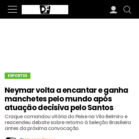
ESPORTES
Neymar volta a encantar e ganha
manchetes pelo mundo após
atuação decisiva pelo Santos
Craque comandou vitória do Peixe na Vila Belmiro e
reacendeu debate sobre retorno à Seleção Brasileira
antes da próxima convocação