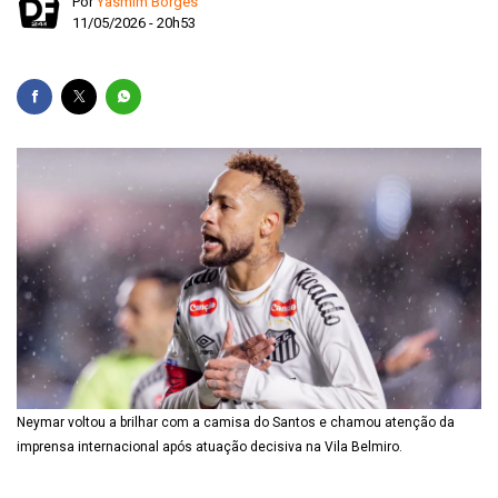
Por
Yasmim Borges
11/05/2026 - 20h53
Neymar voltou a brilhar com a camisa do Santos e chamou atenção da
imprensa internacional após atuação decisiva na Vila Belmiro.