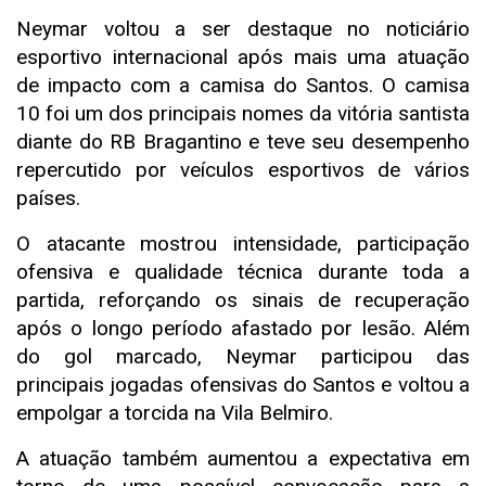
Neymar voltou a ser destaque no noticiário
esportivo internacional após mais uma atuação
de impacto com a camisa do Santos. O camisa
10 foi um dos principais nomes da vitória santista
diante do RB Bragantino e teve seu desempenho
repercutido por veículos esportivos de vários
países.
O atacante mostrou intensidade, participação
ofensiva e qualidade técnica durante toda a
partida, reforçando os sinais de recuperação
após o longo período afastado por lesão. Além
do gol marcado, Neymar participou das
principais jogadas ofensivas do Santos e voltou a
empolgar a torcida na Vila Belmiro.
A atuação também aumentou a expectativa em