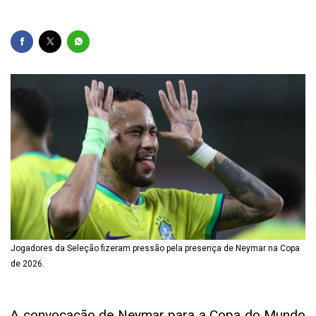
Jogadores da Seleção fizeram pressão pela presença de Neymar na Copa
de 2026.
A convocação de Neymar para a Copa do Mundo