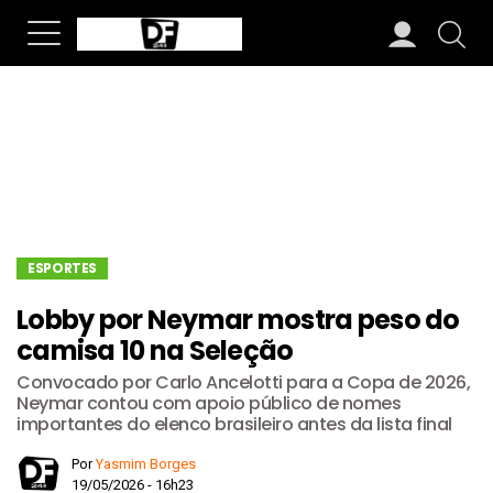
ESPORTES
Lobby por Neymar mostra peso do
camisa 10 na Seleção
Convocado por Carlo Ancelotti para a Copa de 2026,
Neymar contou com apoio público de nomes
importantes do elenco brasileiro antes da lista final
Por
Yasmim Borges
19/05/2026 - 16h23