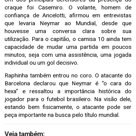
craque foi Casemiro. O volante, homem de
confiança de Ancelotti, afirmou em entrevistas
que levaria Neymar ao Mundial, desde que
houvesse uma conversa clara sobre sua
utilização. Para o capitão, o camisa 10 ainda tem
capacidade de mudar uma partida em poucos
minutos, seja com uma assistência, uma jogada
individual ou um gol decisivo.
Raphinha também entrou no coro. O atacante do
Barcelona declarou que Neymar é “o cara do
hexa” e ressaltou a importância histórica do
jogador para o futebol brasileiro. Na visão dele,
estando bem fisicamente, o atacante pode ser
peça importante na busca pelo título mundial.
Veja também: