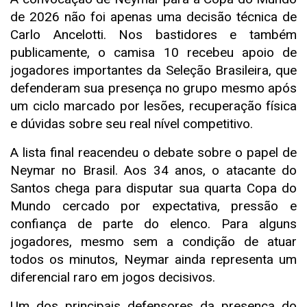
de 2026 não foi apenas uma decisão técnica de
Carlo Ancelotti. Nos bastidores e também
publicamente, o camisa 10 recebeu apoio de
jogadores importantes da Seleção Brasileira, que
defenderam sua presença no grupo mesmo após
um ciclo marcado por lesões, recuperação física
e dúvidas sobre seu real nível competitivo.
A lista final reacendeu o debate sobre o papel de
Neymar no Brasil. Aos 34 anos, o atacante do
Santos chega para disputar sua quarta Copa do
Mundo cercado por expectativa, pressão e
confiança de parte do elenco. Para alguns
jogadores, mesmo sem a condição de atuar
todos os minutos, Neymar ainda representa um
diferencial raro em jogos decisivos.
Um dos principais defensores da presença do