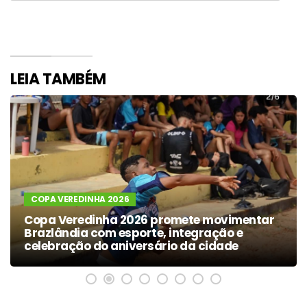
LEIA TAMBÉM
COPA VEREDINHA 2026
Copa Veredinha 2026 promete movimentar
Brazlândia com esporte, integração e
celebração do aniversário da cidade