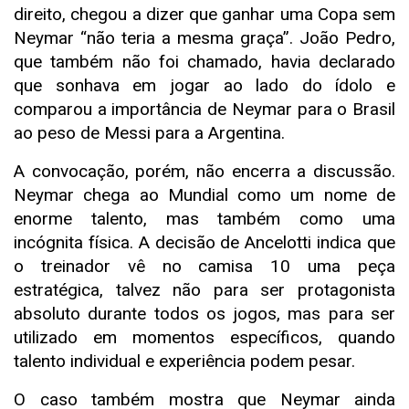
direito, chegou a dizer que ganhar uma Copa sem
Neymar “não teria a mesma graça”. João Pedro,
que também não foi chamado, havia declarado
que sonhava em jogar ao lado do ídolo e
comparou a importância de Neymar para o Brasil
ao peso de Messi para a Argentina.
A convocação, porém, não encerra a discussão.
Neymar chega ao Mundial como um nome de
enorme talento, mas também como uma
incógnita física. A decisão de Ancelotti indica que
o treinador vê no camisa 10 uma peça
estratégica, talvez não para ser protagonista
absoluto durante todos os jogos, mas para ser
utilizado em momentos específicos, quando
talento individual e experiência podem pesar.
O caso também mostra que Neymar ainda