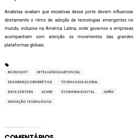
Analistas avaliam que iniciativas desse porte devem influenciar
diretamente o ritmo de adoção de tecnologias emergentes no
mundo, inclusive na América Latina, onde governos e empresas
acompanham com atenção os movimentos das grandes
plataformas globais.
MICROSOFT
INTELIGÊNCIA ARTIFICIAL
SEGURANÇA CIBERNÉTICA
TECNOLOGIA GLOBAL
DATA CENTERS
AZURE
ECONOMIA DIGITAL
JAPÃO
INOVAÇÃO TECNOLÓGICA
COMENTÁRIOS