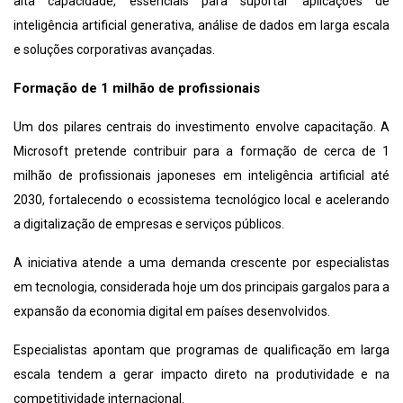
alta capacidade, essenciais para suportar aplicações de
inteligência artificial generativa, análise de dados em larga escala
e soluções corporativas avançadas.
Formação de 1 milhão de profissionais
Um dos pilares centrais do investimento envolve capacitação. A
Microsoft pretende contribuir para a formação de cerca de 1
milhão de profissionais japoneses em inteligência artificial até
2030, fortalecendo o ecossistema tecnológico local e acelerando
a digitalização de empresas e serviços públicos.
A iniciativa atende a uma demanda crescente por especialistas
em tecnologia, considerada hoje um dos principais gargalos para a
expansão da economia digital em países desenvolvidos.
Especialistas apontam que programas de qualificação em larga
escala tendem a gerar impacto direto na produtividade e na
competitividade internacional.