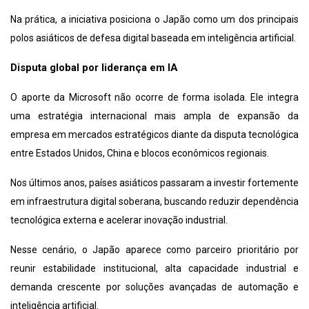
Na prática, a iniciativa posiciona o Japão como um dos principais
polos asiáticos de defesa digital baseada em inteligência artificial.
Disputa global por liderança em IA
O aporte da Microsoft não ocorre de forma isolada. Ele integra
uma estratégia internacional mais ampla de expansão da
empresa em mercados estratégicos diante da disputa tecnológica
entre Estados Unidos, China e blocos econômicos regionais.
Nos últimos anos, países asiáticos passaram a investir fortemente
em infraestrutura digital soberana, buscando reduzir dependência
tecnológica externa e acelerar inovação industrial.
Nesse cenário, o Japão aparece como parceiro prioritário por
reunir estabilidade institucional, alta capacidade industrial e
demanda crescente por soluções avançadas de automação e
inteligência artificial.