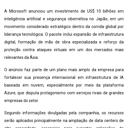
A Microsoft anunciou um investimento de US$ 10 bilhões em
inteligência artificial e segurança cibernética no Japão, em um
movimento considerado estratégico dentro da corrida global por
liderança tecnológica. O pacote inclui expansão de infraestrutura
digital, formação de mão de obra especializada e reforço da
proteção contra ataques virtuais em um dos mercados mais
relevantes da Ásia.
O anúncio faz parte de um plano mais amplo da empresa para
fortalecer sua presença internacional em infraestrutura de IA
baseada em nuvem, especialmente por meio da plataforma
Azure, que disputa protagonismo com serviços rivais de grandes
empresas do setor.
Segundo informações divulgadas pela companhia, os recursos
serão aplicados principalmente na ampliação de data centers de