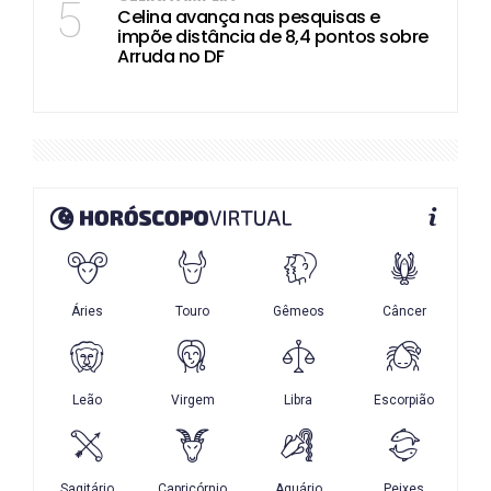
5
Celina avança nas pesquisas e
impõe distância de 8,4 pontos sobre
Arruda no DF