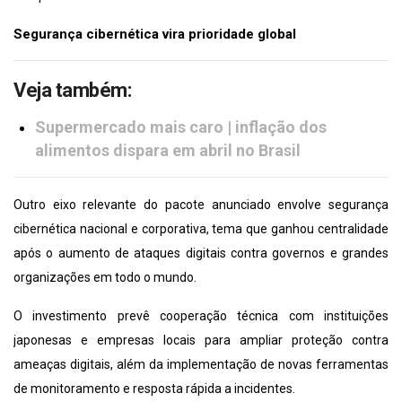
Segurança cibernética vira prioridade global
Veja também:
Supermercado mais caro | inflação dos
alimentos dispara em abril no Brasil
Outro eixo relevante do pacote anunciado envolve segurança
cibernética nacional e corporativa, tema que ganhou centralidade
após o aumento de ataques digitais contra governos e grandes
organizações em todo o mundo.
O investimento prevê cooperação técnica com instituições
japonesas e empresas locais para ampliar proteção contra
ameaças digitais, além da implementação de novas ferramentas
de monitoramento e resposta rápida a incidentes.