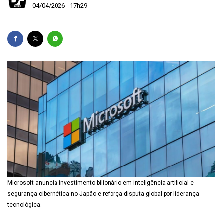
04/04/2026 - 17h29
Microsoft anuncia investimento bilionário em inteligência artificial e
segurança cibernética no Japão e reforça disputa global por liderança
tecnológica.