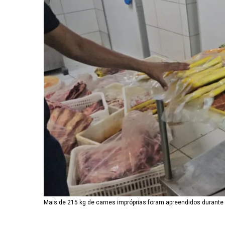
Mais de 215 kg de carnes impróprias foram apreendidos durante