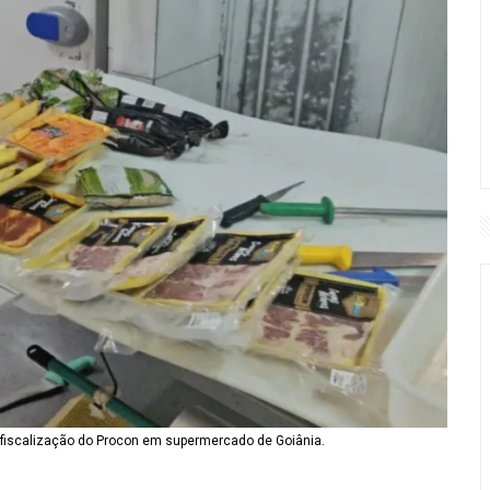
 fiscalização do Procon em supermercado de Goiânia.