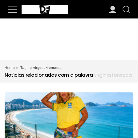
Home
Tags
virginia-fonseca
Notícias relacionadas com a palavra
virginia fonseca