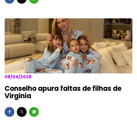
08/04/2026
Conselho apura faltas de filhas de
Virginia