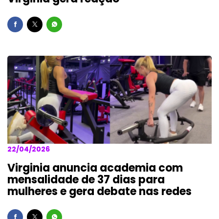
22/04/2026
Virginia anuncia academia com
mensalidade de 37 dias para
mulheres e gera debate nas redes