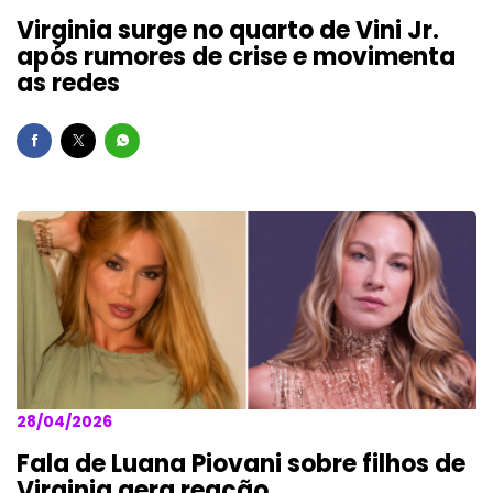
Virginia surge no quarto de Vini Jr.
após rumores de crise e movimenta
as redes
28/04/2026
Fala de Luana Piovani sobre filhos de
Virginia gera reação