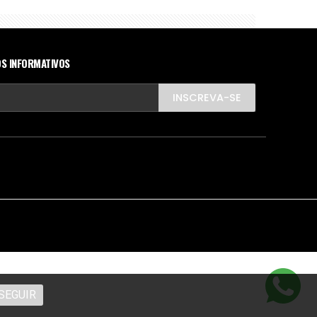
S INFORMATIVOS
INSCREVA-SE
SEGUIR