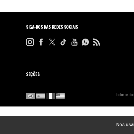
SIGA-NOS NAS REDES SOCIAIS
SEÇÕES
Todos os dir
Nós usam