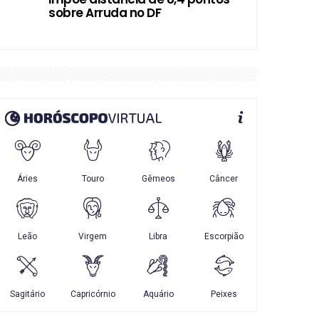
sobre Arruda no DF