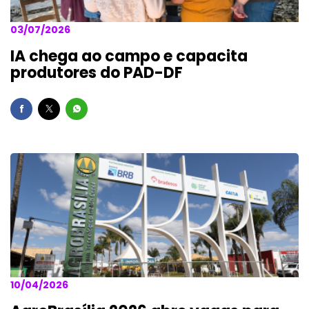
03/07/2026
IA chega ao campo e capacita
produtores do PAD-DF
10/04/2026