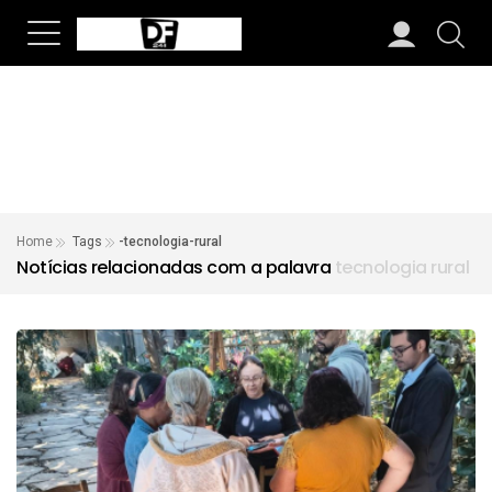
Home
Tags
-tecnologia-rural
Notícias relacionadas com a palavra
tecnologia rural