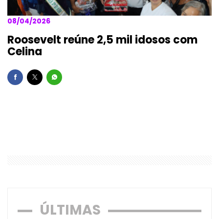
08/04/2026
Roosevelt reúne 2,5 mil idosos com
Celina
ÚLTIMAS