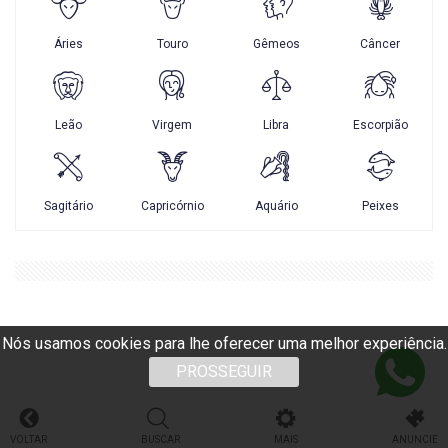
Nós usamos cookies para lhe oferecer uma melhor experiência.
PROSSEGUIR
VOLTAR
BUSCAR
MAIS
ANUNCIE