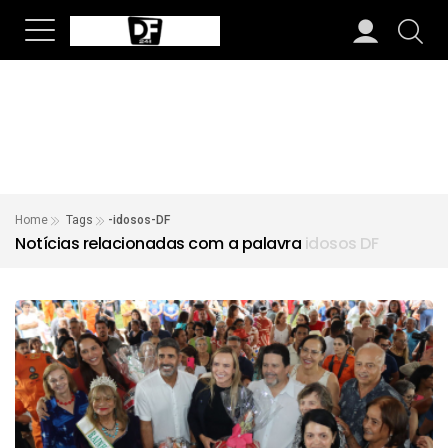
Home
Tags
-idosos-DF
Notícias relacionadas com a palavra
idosos DF