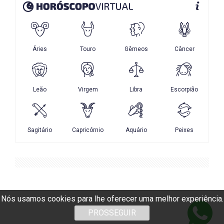
Nós usamos cookies para lhe oferecer uma melhor experiência.
PROSSEGUIR