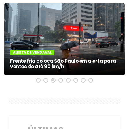
ALERTA DE VENDAVAL
Frente fria coloca São Paulo em alerta para
ventos de até 90 km/h