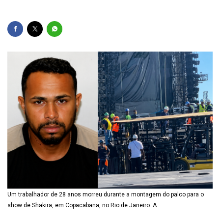
Um trabalhador de 28 anos morreu durante a montagem do palco para o
show de Shakira, em Copacabana, no Rio de Janeiro. A