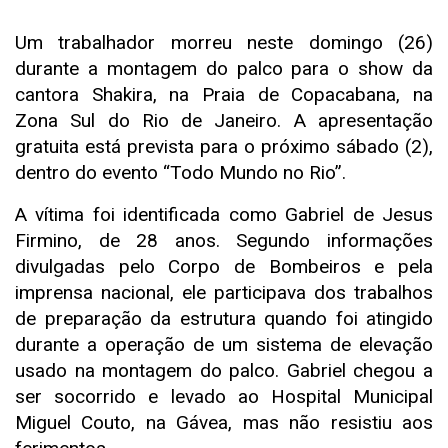
Um trabalhador morreu neste domingo (26)
durante a montagem do palco para o show da
cantora Shakira, na Praia de Copacabana, na
Zona Sul do Rio de Janeiro. A apresentação
gratuita está prevista para o próximo sábado (2),
dentro do evento “Todo Mundo no Rio”.
A vítima foi identificada como Gabriel de Jesus
Firmino, de 28 anos. Segundo informações
divulgadas pelo Corpo de Bombeiros e pela
imprensa nacional, ele participava dos trabalhos
de preparação da estrutura quando foi atingido
durante a operação de um sistema de elevação
usado na montagem do palco. Gabriel chegou a
ser socorrido e levado ao Hospital Municipal
Miguel Couto, na Gávea, mas não resistiu aos