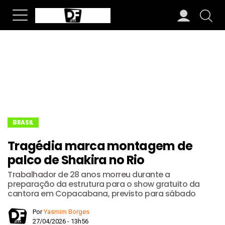
BRASIL
Tragédia marca montagem de
palco de Shakira no Rio
Trabalhador de 28 anos morreu durante a
preparação da estrutura para o show gratuito da
cantora em Copacabana, previsto para sábado
Por
Yasmim Borges
27/04/2026 - 13h56