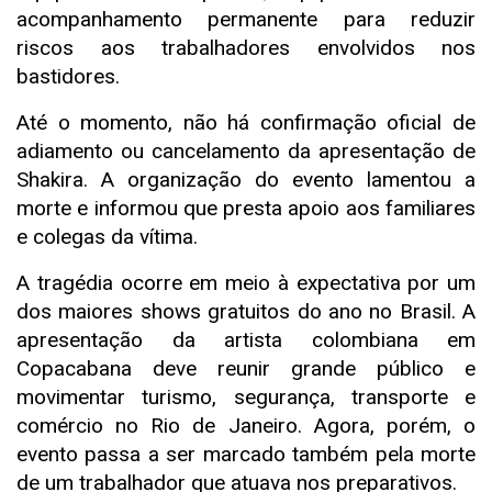
acompanhamento permanente para reduzir
riscos aos trabalhadores envolvidos nos
bastidores.
Até o momento, não há confirmação oficial de
adiamento ou cancelamento da apresentação de
Shakira. A organização do evento lamentou a
morte e informou que presta apoio aos familiares
e colegas da vítima.
A tragédia ocorre em meio à expectativa por um
dos maiores shows gratuitos do ano no Brasil. A
apresentação da artista colombiana em
Copacabana deve reunir grande público e
movimentar turismo, segurança, transporte e
comércio no Rio de Janeiro. Agora, porém, o
evento passa a ser marcado também pela morte
de um trabalhador que atuava nos preparativos.