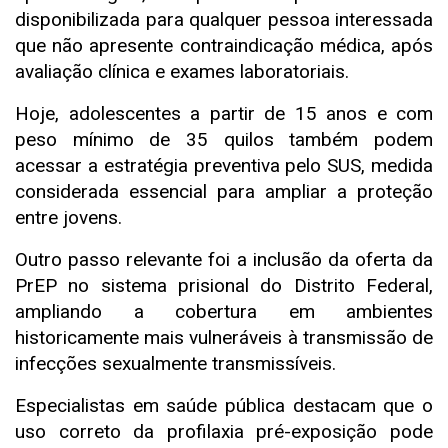
disponibilizada para qualquer pessoa interessada
que não apresente contraindicação médica, após
avaliação clínica e exames laboratoriais.
Hoje, adolescentes a partir de 15 anos e com
peso mínimo de 35 quilos também podem
acessar a estratégia preventiva pelo SUS, medida
considerada essencial para ampliar a proteção
entre jovens.
Outro passo relevante foi a inclusão da oferta da
PrEP no sistema prisional do Distrito Federal,
ampliando a cobertura em ambientes
historicamente mais vulneráveis à transmissão de
infecções sexualmente transmissíveis.
Especialistas em saúde pública destacam que o
uso correto da profilaxia pré-exposição pode