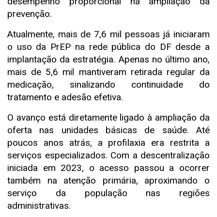
desempenho proporcional na ampliação da
prevenção.
Atualmente, mais de 7,6 mil pessoas já iniciaram
o uso da PrEP na rede pública do DF desde a
implantação da estratégia. Apenas no último ano,
mais de 5,6 mil mantiveram retirada regular da
medicação, sinalizando continuidade do
tratamento e adesão efetiva.
O avanço está diretamente ligado à ampliação da
oferta nas unidades básicas de saúde. Até
poucos anos atrás, a profilaxia era restrita a
serviços especializados. Com a descentralização
iniciada em 2023, o acesso passou a ocorrer
também na atenção primária, aproximando o
serviço da população nas regiões
administrativas.