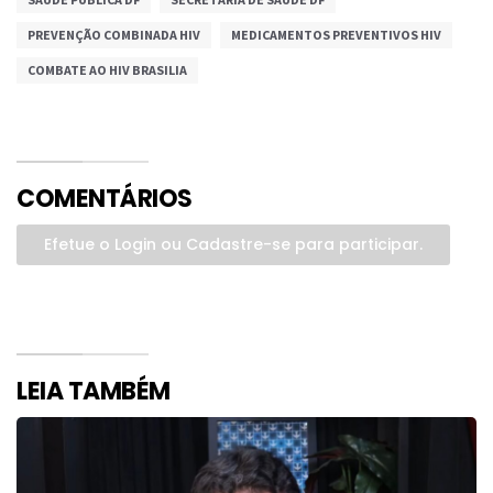
PREVENÇÃO COMBINADA HIV
MEDICAMENTOS PREVENTIVOS HIV
COMBATE AO HIV BRASILIA
COMENTÁRIOS
Efetue o Login ou Cadastre-se para participar.
LEIA TAMBÉM