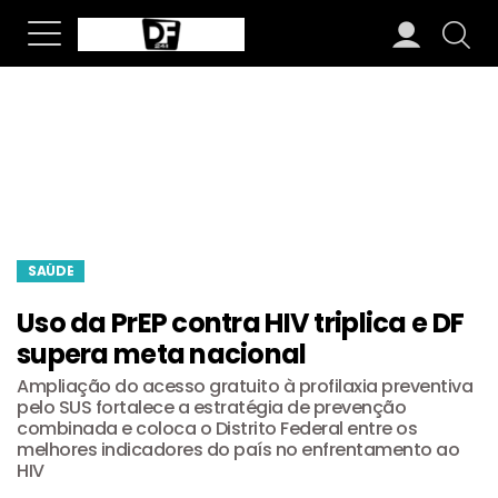
SAÚDE
Uso da PrEP contra HIV triplica e DF
supera meta nacional
Ampliação do acesso gratuito à profilaxia preventiva
pelo SUS fortalece a estratégia de prevenção
combinada e coloca o Distrito Federal entre os
melhores indicadores do país no enfrentamento ao
HIV