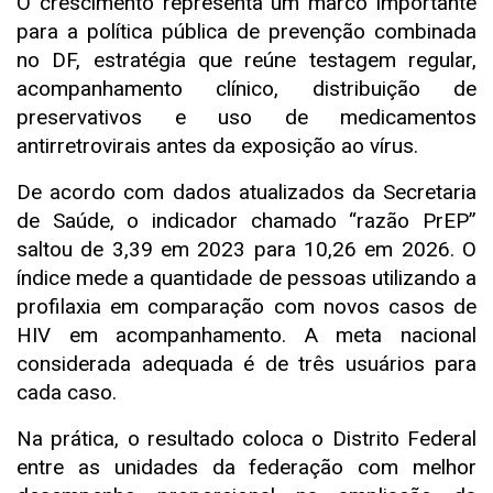
O crescimento representa um marco importante
para a política pública de prevenção combinada
no DF, estratégia que reúne testagem regular,
acompanhamento clínico, distribuição de
preservativos e uso de medicamentos
antirretrovirais antes da exposição ao vírus.
De acordo com dados atualizados da Secretaria
de Saúde, o indicador chamado “razão PrEP”
saltou de 3,39 em 2023 para 10,26 em 2026. O
índice mede a quantidade de pessoas utilizando a
profilaxia em comparação com novos casos de
HIV em acompanhamento. A meta nacional
considerada adequada é de três usuários para
cada caso.
Na prática, o resultado coloca o Distrito Federal
entre as unidades da federação com melhor