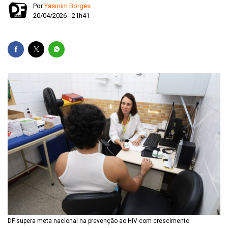
Por
Yasmim Borges
20/04/2026 - 21h41
DF supera meta nacional na prevenção ao HIV com crescimento