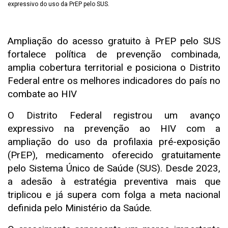
expressivo do uso da PrEP pelo SUS.
Ampliação do acesso gratuito à PrEP pelo SUS
fortalece política de prevenção combinada,
amplia cobertura territorial e posiciona o Distrito
Federal entre os melhores indicadores do país no
combate ao HIV
O Distrito Federal registrou um avanço
expressivo na prevenção ao HIV com a
ampliação do uso da profilaxia pré-exposição
(PrEP), medicamento oferecido gratuitamente
pelo Sistema Único de Saúde (SUS). Desde 2023,
a adesão à estratégia preventiva mais que
triplicou e já supera com folga a meta nacional
definida pelo Ministério da Saúde.