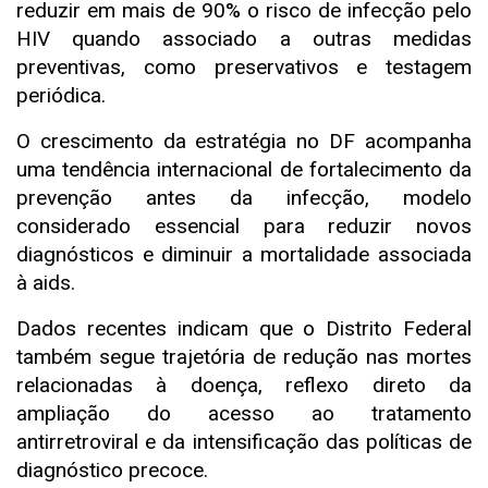
reduzir em mais de 90% o risco de infecção pelo
HIV quando associado a outras medidas
preventivas, como preservativos e testagem
periódica.
O crescimento da estratégia no DF acompanha
uma tendência internacional de fortalecimento da
prevenção antes da infecção, modelo
considerado essencial para reduzir novos
diagnósticos e diminuir a mortalidade associada
à aids.
Dados recentes indicam que o Distrito Federal
também segue trajetória de redução nas mortes
relacionadas à doença, reflexo direto da
ampliação do acesso ao tratamento
antirretroviral e da intensificação das políticas de
diagnóstico precoce.